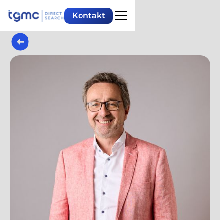
Kontakt