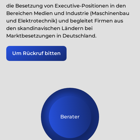
die Besetzung von Executive-Positionen in den
Bereichen Medien und Industrie (Maschinenbau
und Elektrotechnik) und begleitet Firmen aus
den skandinavischen Ländern bei
Marktbesetzungen in Deutschland.
Um Rückruf bitten
Berater