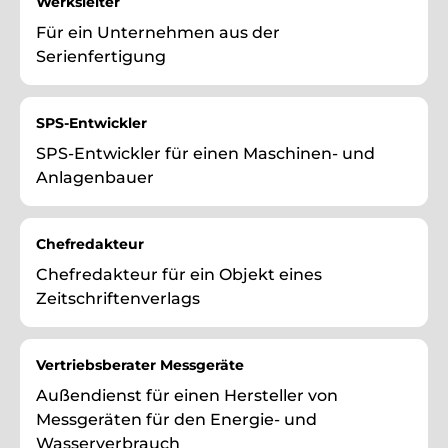
Werksleiter
Für ein Unternehmen aus der
Serienfertigung
SPS-Entwickler
SPS-Entwickler für einen Maschinen- und
Anlagenbauer
Chefredakteur
Chefredakteur für ein Objekt eines
Zeitschriftenverlags
Vertriebsberater Messgeräte
Außendienst für einen Hersteller von
Messgeräten für den Energie- und
Wasserverbrauch