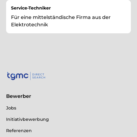
Service-Techniker
Für eine mittelständische Firma aus der
Elektrotechnik
Bewerber
Jobs
Initiativbewerbung
Referenzen