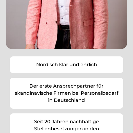
Nordisch klar und ehrlich
Der erste Ansprechpartner für
skandinavische Firmen bei Personalbedarf
in Deutschland
Seit 20 Jahren nachhaltige
Stellenbesetzungen in den