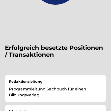
Erfolgreich besetzte Positionen
/ Transaktionen
Redaktionsleitung
Programmleitung Sachbuch für einen
Bildungsverlag