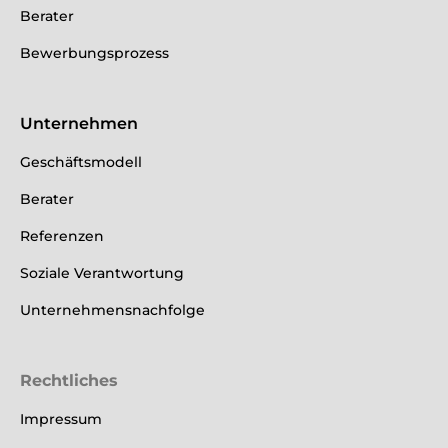
Berater
Bewerbungsprozess
Unternehmen
Geschäftsmodell
Berater
Referenzen
Soziale Verantwortung
Unternehmensnachfolge
Rechtliches
Impressum