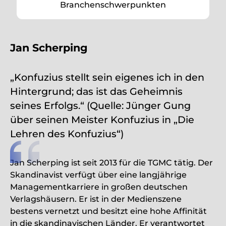
Branchenschwerpunkten
Jan Scherping
„Konfuzius stellt sein eigenes ich in den
Hintergrund; das ist das Geheimnis
seines Erfolgs.“ (Quelle: Jünger Gung
über seinen Meister Konfuzius in „Die
Lehren des Konfuzius“)
Jan Scherping ist seit 2013 für die TGMC tätig. Der
Skandinavist verfügt über eine langjährige
Managementkarriere in großen deutschen
Verlagshäusern. Er ist in der Medienszene
bestens vernetzt und besitzt eine hohe Affinität
in die skandinavischen Länder. Er verantwortet