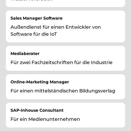
Sales Manager Software
Außendienst für einen Entwickler von
Software für die IoT
Mediaberater
Für zwei Fachzeitschriften für die Industrie
Online-Marketing Manager
Für einen mittelständischen Bildungsverlag
SAP-Inhouse Consultant
Für ein Medienunternehmen