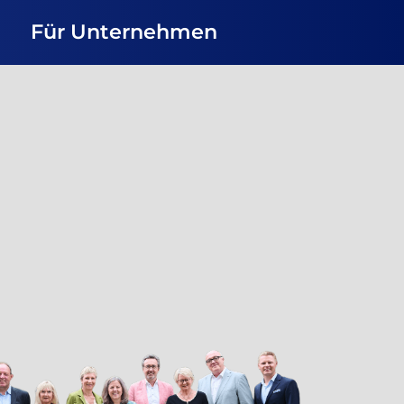
Für Unternehmen