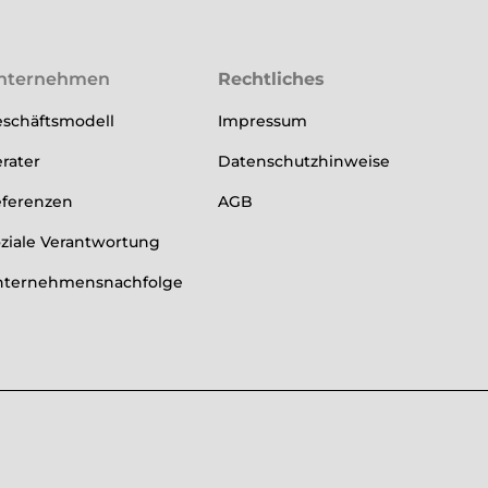
nternehmen
Rechtliches
schäftsmodell
Impressum
rater
Datenschutzhinweise
ferenzen
AGB
ziale Verantwortung
nternehmensnachfolge