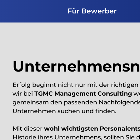
Für Bewerber
Unternehmensn
Erfolg beginnt nicht nur mit der richtigen
wir bei
TGMC Management Consulting
we
gemeinsam den passenden Nachfolgenden
Unternehmen suchen und finden.
Mit dieser
wohl wichtigsten Personalent
Historie ihres Unternehmens, sollten Sie