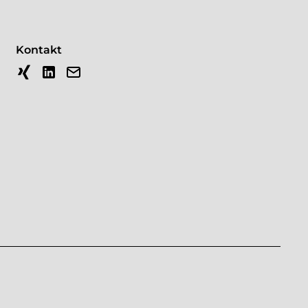
Kontakt