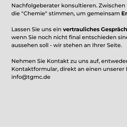
Nachfolgeberater konsultieren. Zwischen
die "Chemie" stimmen, um gemeinsam
E
Lassen Sie uns ein
vertrauliches Gespräc
wenn Sie noch nicht final entschieden sin
aussehen soll - wir stehen an Ihrer Seite.
Nehmen Sie Kontakt zu uns auf, entweder
Kontaktformular, direkt an einen unserer
info@tgmc.de