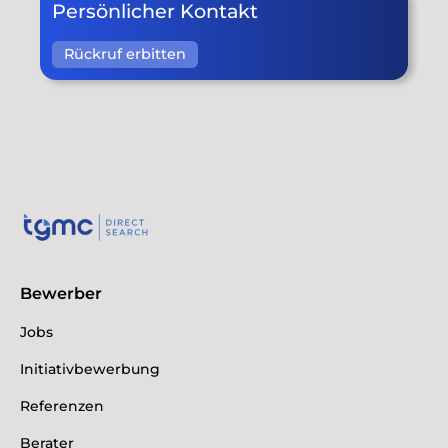
Persönlicher Kontakt
Rückruf erbitten
Bewerber
Jobs
Initiativbewerbung
Referenzen
Berater