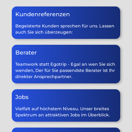
Kundenreferenzen
Begeisterte Kunden sprechen für uns. Lassen
auch Sie sich überzeugen:
Berater
Teamwork statt Egotrip - Egal an wen Sie sich
wenden, Der für Sie passendste Berater ist Ihr
direkter Ansprechpartner.
Jobs
Vielfalt auf höchstem Niveau. Unser breites
Spektrum an attraktiven Jobs im Überblick.