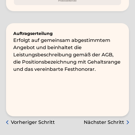
Probezeitende
Auftragserteilung
Erfolgt auf gemeinsam abgestimmtem
Angebot und beinhaltet die
Leistungsbeschreibung gemäß der AGB,
die Positionsbezeichnung mit Gehaltsrange
und das vereinbarte Festhonorar.
Vorheriger Schritt
Nächster Schritt