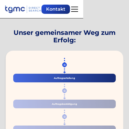
Kontakt
Unser gemeinsamer Weg zum
Erfolg:
Auftragserteilung
Auftragsbestätigung