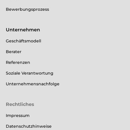
Bewerbungsprozess
Unternehmen
Geschäftsmodell
Berater
Referenzen
Soziale Verantwortung
Unternehmensnachfolge
Rechtliches
Impressum
Datenschutzhinweise