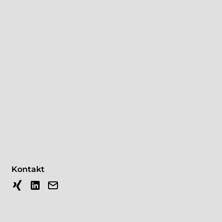
Kontakt