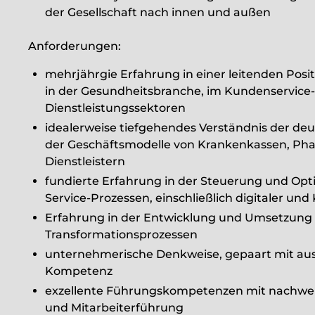
der Gesellschaft nach innen und außen
Anforderungen:
mehrjährgie Erfahrung in einer leitenden Posit
in der Gesundheitsbranche, im Kundenservice-
Dienstleistungssektoren
idealerweise tiefgehendes Verständnis der de
der Geschäftsmodelle von Krankenkassen, P
Dienstleistern
fundierte Erfahrung in der Steuerung und Opt
Service-Prozessen, einschließlich digitaler u
Erfahrung in der Entwicklung und Umsetzung
Transformationsprozessen
unternehmerische Denkweise, gepaart mit ausg
Kompetenz
exzellente Führungskompetenzen mit nachwe
und Mitarbeiterführung