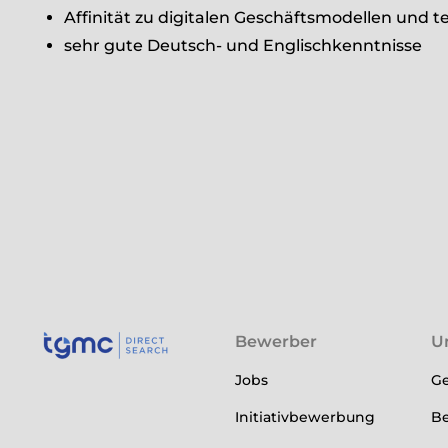
Affinität zu digitalen Geschäftsmodellen und 
sehr gute Deutsch- und Englischkenntnisse
Bewerber
U
Jobs
Ge
Initiativbewerbung
Be