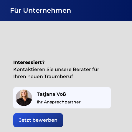
Für Unternehmen
Interessiert?
Kontaktieren Sie unsere Berater für
Ihren neuen Traumberuf
Tatjana Voß
Ihr Ansprechpartner
Jetzt bewerben