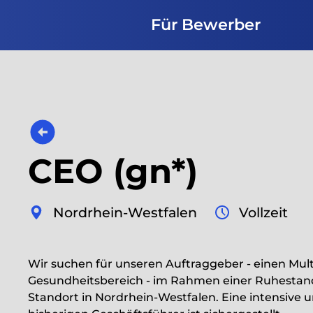
Für Bewerber
CEO (gn*)
Nordrhein-Westfalen
Vollzeit
Wir suchen für unseren Auftraggeber - einen Mul
Gesundheitsbereich - im Rahmen einer Ruhestan
Standort in Nordrhein-Westfalen. Eine intensive 