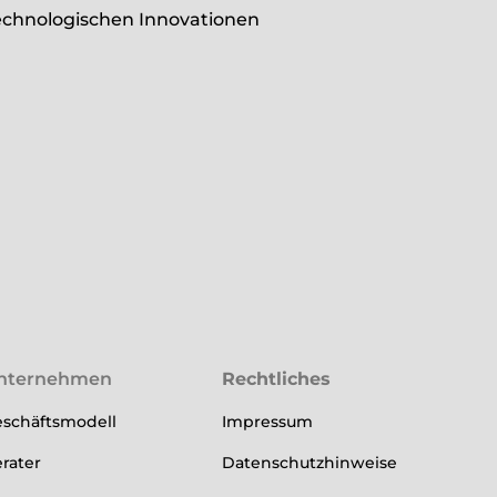
technologischen Innovationen
nternehmen
Rechtliches
schäftsmodell
Impressum
rater
Datenschutzhinweise