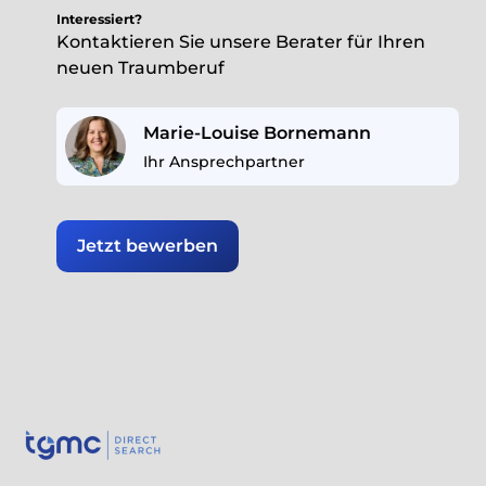
Interessiert?
Kontaktieren Sie unsere Berater für Ihren
neuen Traumberuf
Marie-Louise Bornemann
Ihr Ansprechpartner
Jetzt bewerben