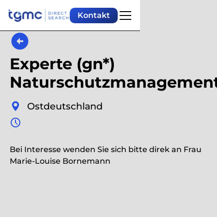
Kontakt
Experte (gn*)
Naturschutzmanagemen
Ostdeutschland
Bei Interesse wenden Sie sich bitte direk an Frau
Marie-Louise Bornemann