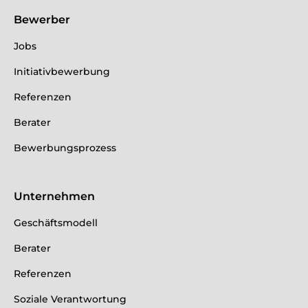
Bewerber
Jobs
Initiativbewerbung
Referenzen
Berater
Bewerbungsprozess
Unternehmen
Geschäftsmodell
Berater
Referenzen
Soziale Verantwortung