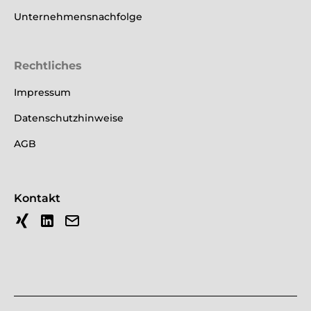
Unternehmensnachfolge
Rechtliches
Impressum
Datenschutzhinweise
AGB
Kontakt