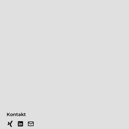
Kontakt