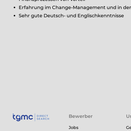
Erfahrung im Change-Management und in der F
Sehr gute Deutsch- und Englischkenntnisse
Bewerber
U
Jobs
Ge