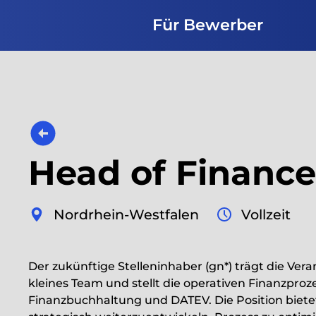
Für Bewerber
Head of Finance 
Nordrhein-Westfalen
Vollzeit
Der zukünftige Stelleninhaber (gn*) trägt die Ver
kleines Team und stellt die operativen Finanzproz
Finanzbuchhaltung und DATEV. Die Position bietet