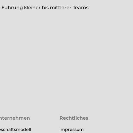
ührung kleiner bis mittlerer Teams
nternehmen
Rechtliches
schäftsmodell
Impressum