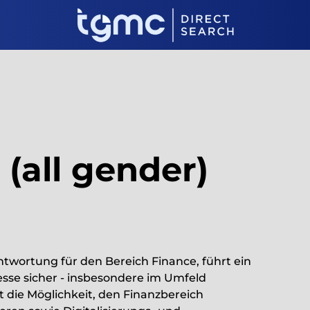
(all gender)
antwortung für den Bereich Finance, führt ein
esse sicher - insbesondere im Umfeld
 die Möglichkeit, den Finanzbereich