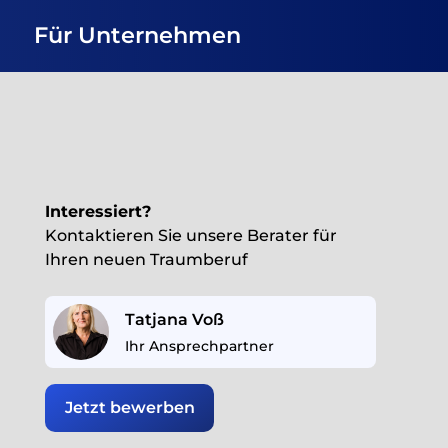
Für Unternehmen
Interessiert?
Kontaktieren Sie unsere Berater für
Ihren neuen Traumberuf
Tatjana Voß
Ihr Ansprechpartner
Jetzt bewerben