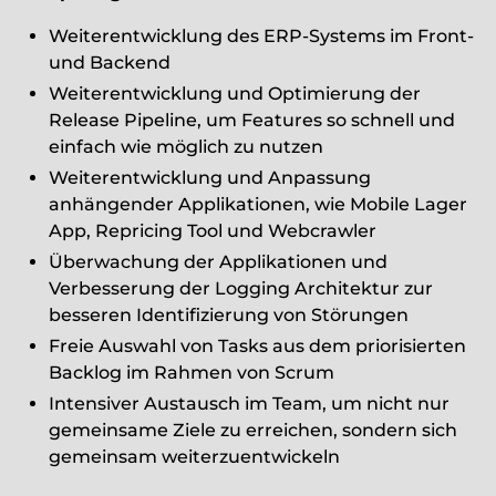
Weiterentwicklung des ERP-Systems im Front-
und Backend
Weiterentwicklung und Optimierung der
Release Pipeline, um Features so schnell und
einfach wie möglich zu nutzen
Weiterentwicklung und Anpassung
anhängender Applikationen, wie Mobile Lager
App, Repricing Tool und Webcrawler
Überwachung der Applikationen und
Verbesserung der Logging Architektur zur
besseren Identifizierung von Störungen
Freie Auswahl von Tasks aus dem priorisierten
Backlog im Rahmen von Scrum
Intensiver Austausch im Team, um nicht nur
gemeinsame Ziele zu erreichen, sondern sich
gemeinsam weiterzuentwickeln