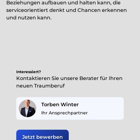
Beziehungen aufbauen und halten kann, die
serviceorientiert denkt und Chancen erkennen
und nutzen kann.
Interessiert?
Kontaktieren Sie unsere Berater für Ihren
neuen Traumberuf
Torben Winter
Ihr Ansprechpartner
Jetzt bewerben