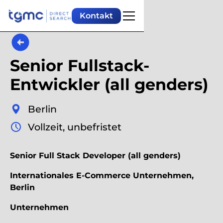
Kontakt
Senior Fullstack-
Entwickler (all genders)
Berlin
Vollzeit, unbefristet
Senior Full Stack Developer (all genders)
Internationales E-Commerce Unternehmen,
Berlin
Unternehmen