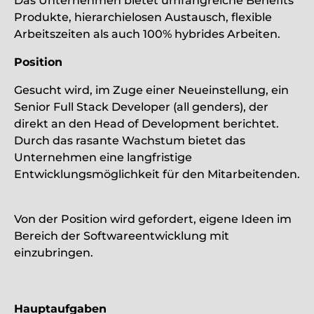
Das Unternehmen bietet umfangreiche Benefits
Produkte, hierarchielosen Austausch, flexible
Arbeitszeiten als auch 100% hybrides Arbeiten.
Position
Gesucht wird, im Zuge einer Neueinstellung, ein
Senior Full Stack Developer (all genders), der
direkt an den Head of Development berichtet.
Durch das rasante Wachstum bietet das
Unternehmen eine langfristige
Entwicklungsmöglichkeit für den Mitarbeitenden.
Von der Position wird gefordert, eigene Ideen im
Bereich der Softwareentwicklung mit
einzubringen.
Hauptaufgaben