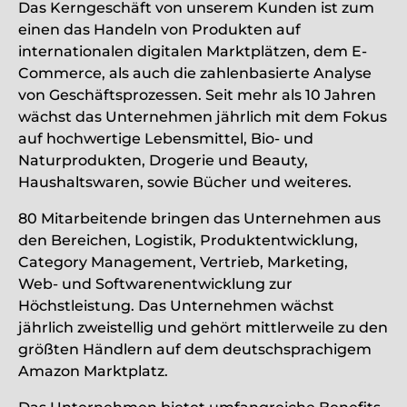
Das Kerngeschäft von unserem Kunden ist zum
einen das Handeln von Produkten auf
internationalen digitalen Marktplätzen, dem E-
Commerce, als auch die zahlenbasierte Analyse
von Geschäftsprozessen. Seit mehr als 10 Jahren
wächst das Unternehmen jährlich mit dem Fokus
auf hochwertige Lebensmittel, Bio- und
Naturprodukten, Drogerie und Beauty,
Haushaltswaren, sowie Bücher und weiteres.
80 Mitarbeitende bringen das Unternehmen aus
den Bereichen, Logistik, Produktentwicklung,
Category Management, Vertrieb, Marketing,
Web- und Softwarenentwicklung zur
Höchstleistung. Das Unternehmen wächst
jährlich zweistellig und gehört mittlerweile zu den
größten Händlern auf dem deutschsprachigem
Amazon Marktplatz.