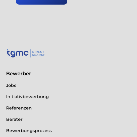
Bewerber
Jobs
Initiativbewerbung
Referenzen
Berater
Bewerbungsprozess