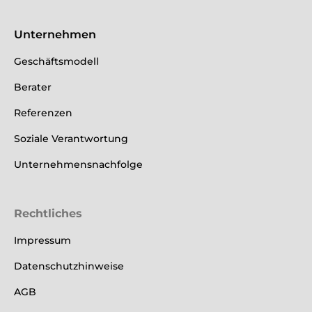
Unternehmen
Geschäftsmodell
Berater
Referenzen
Soziale Verantwortung
Unternehmensnachfolge
Rechtliches
Impressum
Datenschutzhinweise
AGB