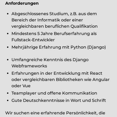
Anforderungen
Abgeschlossenes Studium, z.B. aus dem
Bereich der Informatik oder einer
vergleichbaren beruflichen Qualifikation
Mindestens 5 Jahre Berufserfahrung als
Fullstack-Entwickler
Mehrjährige Erfahrung mit Python (Django)
Umfangreiche Kenntnis des Django
Webframeworks
Erfahrungen in der Entwicklung mit React
oder vergleichbaren Bibliotheken wie Angular
oder Vue
Teamplayer und offene Kommunikation
Gute Deutschkenntnisse in Wort und Schrift
Wir suchen eine erfahrende Persönlichkeit, die