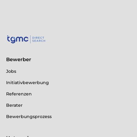
Bewerber
Jobs
Initiativbewerbung
Referenzen
Berater
Bewerbungsprozess