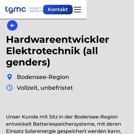
Kontakt
Hardwareentwickler
Elektrotechnik (all
genders)
Bodensee-Region
Vollzeit, unbefristet
Unser Kunde mit Sitz in der Bodensee-Region
entwickelt Batteriespeichersysteme, mit deren
Einsatz Solarenergie gespeichert werden kann.