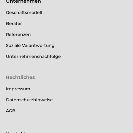
Unternehmen
Geschäftsmodell
Berater
Referenzen
Soziale Verantwortung
Unternehmensnachfolge
Rechtliches
Impressum
Datenschutzhinweise
AGB