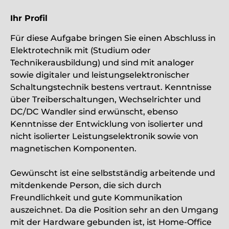
Ihr Profil
Für diese Aufgabe bringen Sie einen Abschluss in
Elektrotechnik mit (Studium oder
Technikerausbildung) und sind mit analoger
sowie digitaler und leistungselektronischer
Schaltungstechnik bestens vertraut. Kenntnisse
über Treiberschaltungen, Wechselrichter und
DC/DC Wandler sind erwünscht, ebenso
Kenntnisse der Entwicklung von isolierter und
nicht isolierter Leistungselektronik sowie von
magnetischen Komponenten.
Gewünscht ist eine selbstständig arbeitende und
mitdenkende Person, die sich durch
Freundlichkeit und gute Kommunikation
auszeichnet. Da die Position sehr an den Umgang
mit der Hardware gebunden ist, ist Home-Office