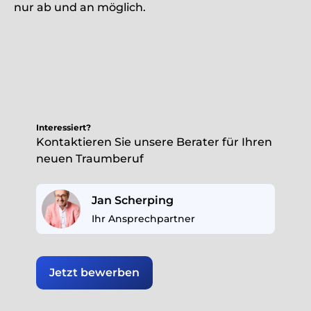
nur ab und an möglich.
Interessiert?
Kontaktieren Sie unsere Berater für Ihren
neuen Traumberuf
Jan Scherping
Ihr Ansprechpartner
Jetzt bewerben