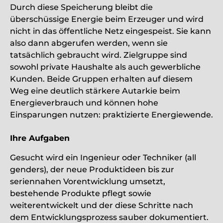
Durch diese Speicherung bleibt die
überschüssige Energie beim Erzeuger und wird
nicht in das öffentliche Netz eingespeist. Sie kann
also dann abgerufen werden, wenn sie
tatsächlich gebraucht wird. Zielgruppe sind
sowohl private Haushalte als auch gewerbliche
Kunden. Beide Gruppen erhalten auf diesem
Weg eine deutlich stärkere Autarkie beim
Energieverbrauch und können hohe
Einsparungen nutzen: praktizierte Energiewende.
Ihre Aufgaben
Gesucht wird ein Ingenieur oder Techniker (all
genders), der neue Produktideen bis zur
seriennahen Vorentwicklung umsetzt,
bestehende Produkte pflegt sowie
weiterentwickelt und der diese Schritte nach
dem Entwicklungsprozess sauber dokumentiert.