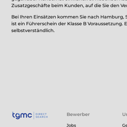
Zusatzgeschäfte beim Kunden, auf die Sie den Ver
Bei Ihren Einsätzen kommen Sie nach Hamburg, S
ist ein Führerschein der Klasse B Voraussetzung. 
selbstverständlich.
Bewerber
U
Jobs
Ge