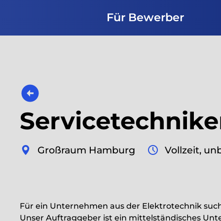
Für Bewerber
Servicetechniker
Großraum Hamburg
Vollzeit, un
Für ein Unternehmen aus der Elektrotechnik suc
Unser Auftraggeber ist ein mittelständisches U