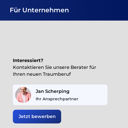
Für Unternehmen
Interessiert?
Kontaktieren Sie unsere Berater für
Ihren neuen Traumberuf
Jan Scherping
Ihr Ansprechpartner
Jetzt bewerben