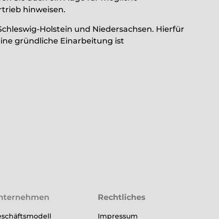
trieb hinweisen.
chleswig-Holstein und Niedersachsen. Hierfür
Eine gründliche Einarbeitung ist
nternehmen
Rechtliches
schäftsmodell
Impressum