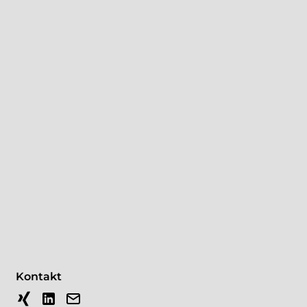
Kontakt