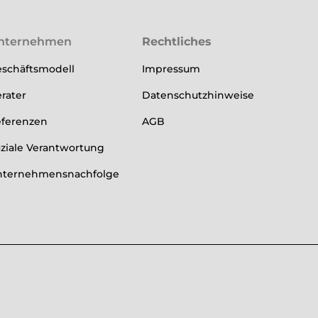
nternehmen
Rechtliches
schäftsmodell
Impressum
rater
Datenschutzhinweise
ferenzen
AGB
ziale Verantwortung
nternehmensnachfolge