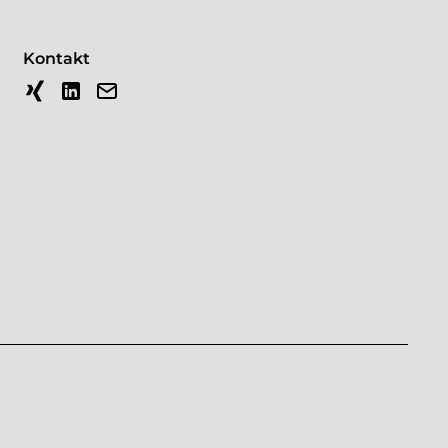
Kontakt