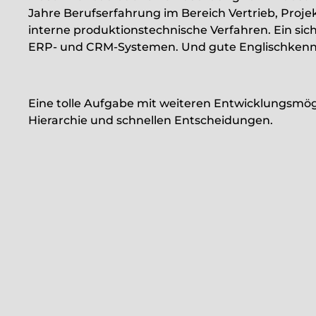
Jahre Berufserfahrung im Bereich Vertrieb, Proje
interne produktionstechnische Verfahren. Ein sic
ERP- und CRM-Systemen. Und gute Englischkennt
Eine tolle Aufgabe mit weiteren Entwicklungsmögl
Hierarchie und schnellen Entscheidungen.