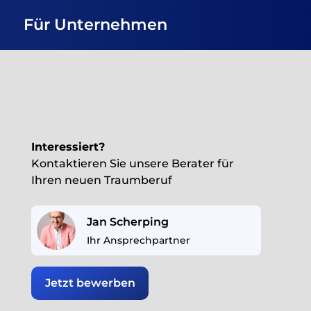
Für Unternehmen
Interessiert?
Kontaktieren Sie unsere Berater für
Ihren neuen Traumberuf
Jan Scherping
Ihr Ansprechpartner
Jetzt bewerben